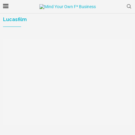
Lucasfilm