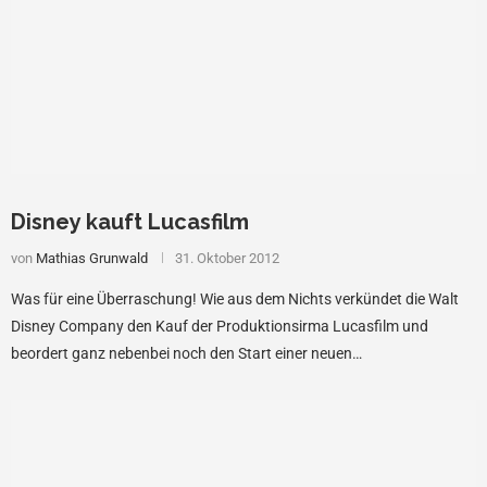
Disney kauft Lucasfilm
von
Mathias Grunwald
31. Oktober 2012
Was für eine Überraschung! Wie aus dem Nichts verkündet die Walt
Disney Company den Kauf der Produktionsirma Lucasfilm und
beordert ganz nebenbei noch den Start einer neuen…