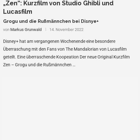
„Zen“: Kurzfilm von Studio Ghibli und
Lucasfilm
Grogu und die Rußmännchen bei Disnye+
von
Markus Grunwald
14. November 2022
Disney+ hat am vergangenen Wochenende eine besondere
Überraschung mit den Fans von The Mandalorian von Lucasfilm
geteilt. Eine überraschende Koopeation Der neue Original Kurzfilm
Zen – Grogu und die Rußmännchen …