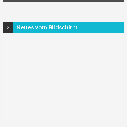
Neues vom Bildschirm