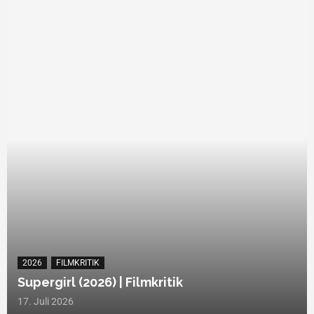
2026
FILMKRITIK
Supergirl (2026) | Filmkritik
17. Juli 2026