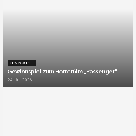
GEWINNSPIEL
Gewinnspiel zum Horrorfilm „Passenger“
24. Juli 2026