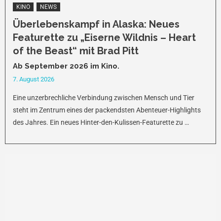
KINO
NEWS
Überlebenskampf in Alaska: Neues
Featurette zu „Eiserne Wildnis – Heart
of the Beast“ mit Brad Pitt
Ab September 2026 im Kino.
7. August 2026
Eine unzerbrechliche Verbindung zwischen Mensch und Tier
steht im Zentrum eines der packendsten Abenteuer-Highlights
des Jahres. Ein neues Hinter-den-Kulissen-Featurette zu …