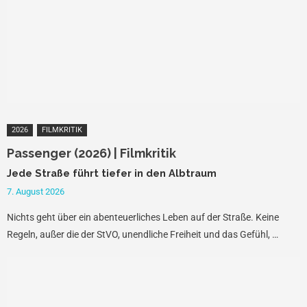
2026
FILMKRITIK
Passenger (2026) | Filmkritik
Jede Straße führt tiefer in den Albtraum
7. August 2026
Nichts geht über ein abenteuerliches Leben auf der Straße. Keine
Regeln, außer die der StVO, unendliche Freiheit und das Gefühl, …