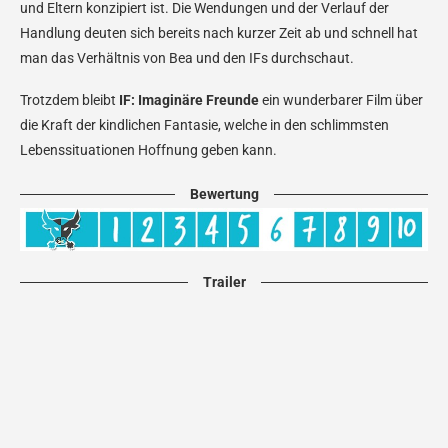
und Eltern konzipiert ist. Die Wendungen und der Verlauf der
Handlung deuten sich bereits nach kurzer Zeit ab und schnell hat
man das Verhältnis von Bea und den IFs durchschaut.
Trotzdem bleibt
IF: Imaginäre Freunde
ein wunderbarer Film über
die Kraft der kindlichen Fantasie, welche in den schlimmsten
Lebenssituationen Hoffnung geben kann.
Bewertung
Trailer