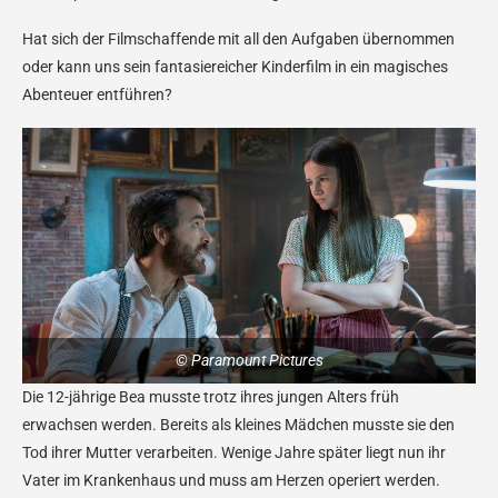
Hat sich der Filmschaffende mit all den Aufgaben übernommen
oder kann uns sein fantasiereicher Kinderfilm in ein magisches
Abenteuer entführen?
© Paramount Pictures
Die 12-jährige Bea musste trotz ihres jungen Alters früh
erwachsen werden. Bereits als kleines Mädchen musste sie den
Tod ihrer Mutter verarbeiten. Wenige Jahre später liegt nun ihr
Vater im Krankenhaus und muss am Herzen operiert werden.