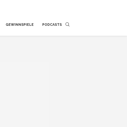
GEWINNSPIELE
PODCASTS