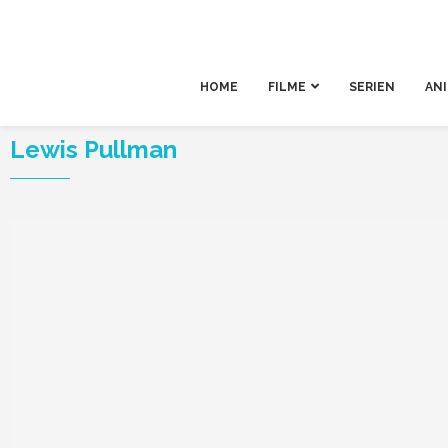
HOME
FILME
SERIEN
AN
Lewis Pullman