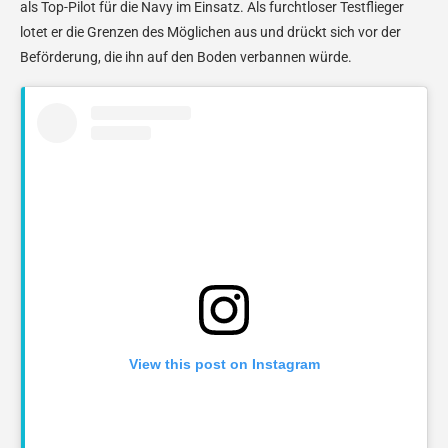
als Top-Pilot für die Navy im Einsatz. Als furchtloser Testflieger
lotet er die Grenzen des Möglichen aus und drückt sich vor der
Beförderung, die ihn auf den Boden verbannen würde.
View this post on Instagram