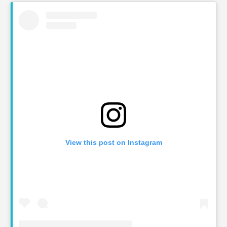
View this post on Instagram