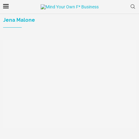
Jena Malone