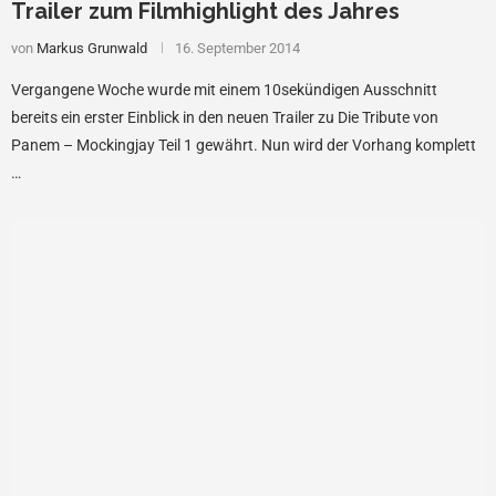
Trailer zum Filmhighlight des Jahres
von
Markus Grunwald
16. September 2014
Vergangene Woche wurde mit einem 10sekündigen Ausschnitt
bereits ein erster Einblick in den neuen Trailer zu Die Tribute von
Panem – Mockingjay Teil 1 gewährt. Nun wird der Vorhang komplett
…