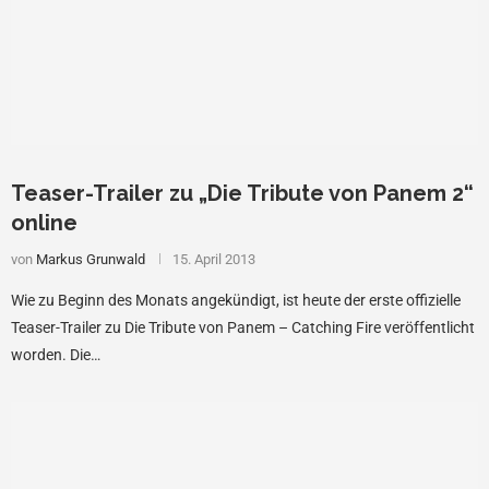
Teaser-Trailer zu „Die Tribute von Panem 2“
online
von
Markus Grunwald
15. April 2013
Wie zu Beginn des Monats angekündigt, ist heute der erste offizielle
Teaser-Trailer zu Die Tribute von Panem – Catching Fire veröffentlicht
worden. Die…