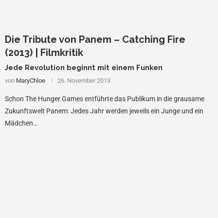
Die Tribute von Panem – Catching Fire
(2013) | Filmkritik
Jede Revolution beginnt mit einem Funken
von
MaryChloe
26. November 2013
Schon The Hunger Games entführte das Publikum in die grausame
Zukunftswelt Panem: Jedes Jahr werden jeweils ein Junge und ein
Mädchen…