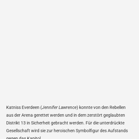
Katniss Everdeen (
Jennifer Lawrence
) konnte von den Rebellen
aus der Arena gerettet werden und in dem zerstört geglaubten
Distrikt 13 in Sicherheit gebracht werden. Für die unterdrückte
Gesellschaft wird sie zur heroischen Symbolfigur des Aufstands
gegen das Kapitol.