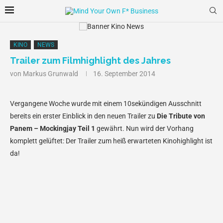
KINO
NEWS
Trailer zum Filmhighlight des Jahres
von
Markus Grunwald
16. September 2014
Vergangene Woche wurde mit einem 10sekündigen Ausschnitt
bereits ein erster Einblick in den neuen Trailer zu
Die Tribute von
Panem – Mockingjay Teil 1
gewährt. Nun wird der Vorhang
komplett gelüftet: Der Trailer zum heiß erwarteten Kinohighlight ist
da!