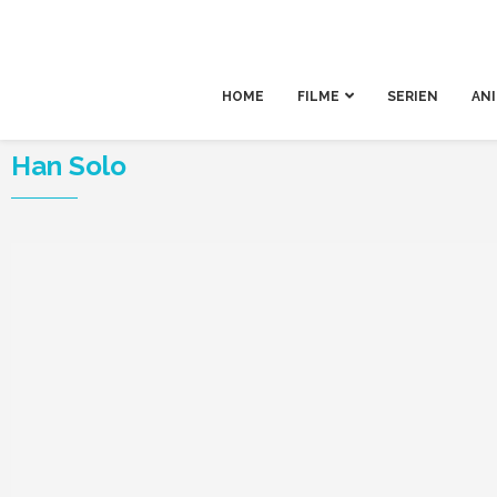
HOME
FILME
SERIEN
AN
Han Solo