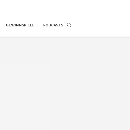
GEWINNSPIELE
PODCASTS