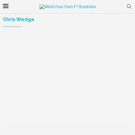
Chris Wedge