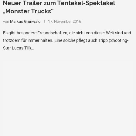
Neuer Trailer zum Tentakel-Spektakel
„Monster Trucks“
von
Markus Grunwald
17. November 2016
Es gibt besondere Freundschaften, die nicht von dieser Welt sind und
trotzdem für immer halten. Eine solche pflegt auch Tripp (Shooting-
Star Lucas Till)…