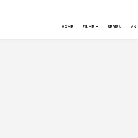
HOME
FILME
SERIEN
AN