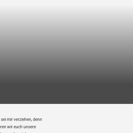
sei mir verziehen, denn
eren wir euch unsere