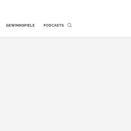
GEWINNSPIELE
PODCASTS