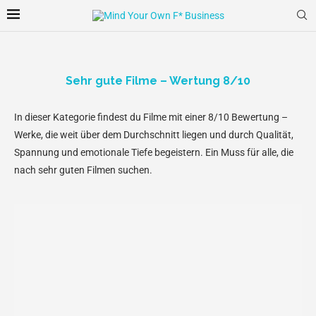
Sehr gute Filme – Wertung 8/10
In dieser Kategorie findest du Filme mit einer 8/10 Bewertung –
Werke, die weit über dem Durchschnitt liegen und durch Qualität,
Spannung und emotionale Tiefe begeistern. Ein Muss für alle, die
nach sehr guten Filmen suchen.