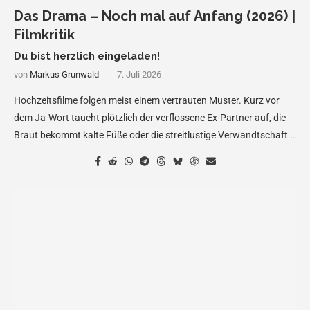
Das Drama – Noch mal auf Anfang (2026) |
Filmkritik
Du bist herzlich eingeladen!
von
Markus Grunwald
7. Juli 2026
Hochzeitsfilme folgen meist einem vertrauten Muster. Kurz vor
dem Ja-Wort taucht plötzlich der verflossene Ex-Partner auf, die
Braut bekommt kalte Füße oder die streitlustige Verwandtschaft …