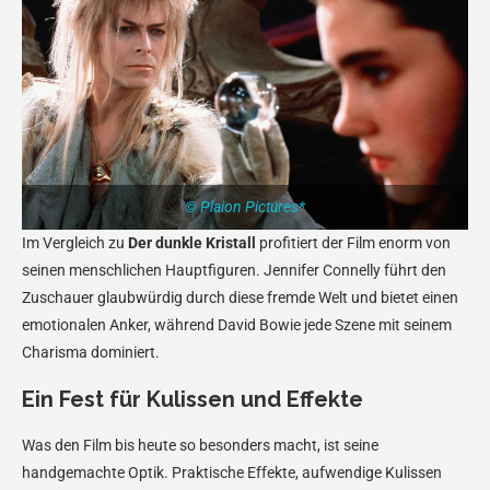
© Plaion Pictures*
Im Vergleich zu
Der dunkle Kristall
profitiert der Film enorm von
seinen menschlichen Hauptfiguren. Jennifer Connelly führt den
Zuschauer glaubwürdig durch diese fremde Welt und bietet einen
emotionalen Anker, während David Bowie jede Szene mit seinem
Charisma dominiert.
Ein Fest für Kulissen und Effekte
Was den Film bis heute so besonders macht, ist seine
handgemachte Optik. Praktische Effekte, aufwendige Kulissen