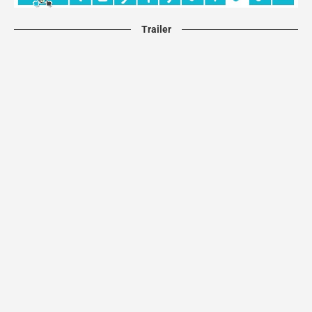
Trailer