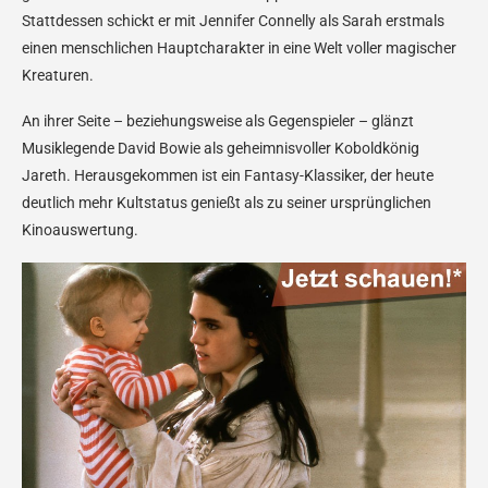
Stattdessen schickt er mit Jennifer Connelly als Sarah erstmals
einen menschlichen Hauptcharakter in eine Welt voller magischer
Kreaturen.
An ihrer Seite – beziehungsweise als Gegenspieler – glänzt
Musiklegende David Bowie als geheimnisvoller Koboldkönig
Jareth. Herausgekommen ist ein Fantasy-Klassiker, der heute
deutlich mehr Kultstatus genießt als zu seiner ursprünglichen
Kinoauswertung.