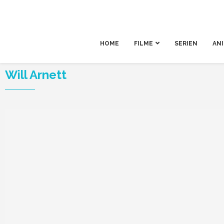
HOME
FILME
SERIEN
AN
Will Arnett