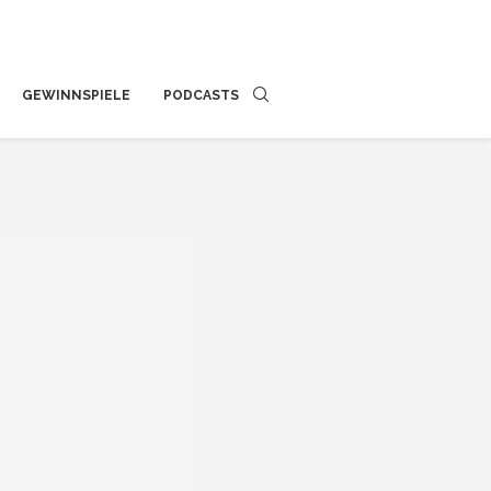
GEWINNSPIELE
PODCASTS