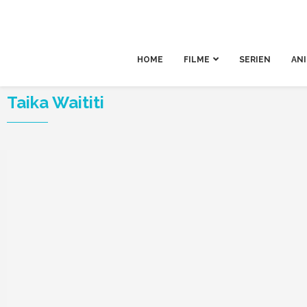
HOME
FILME
SERIEN
AN
Taika Waititi