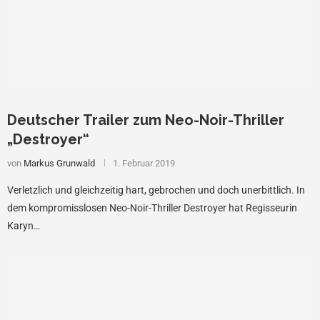
Deutscher Trailer zum Neo-Noir-Thriller
„Destroyer“
von
Markus Grunwald
1. Februar 2019
Verletzlich und gleichzeitig hart, gebrochen und doch unerbittlich. In
dem kompromisslosen Neo-Noir-Thriller Destroyer hat Regisseurin
Karyn…