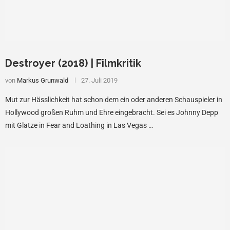
Destroyer (2018) | Filmkritik
von
Markus Grunwald
27. Juli 2019
Mut zur Hässlichkeit hat schon dem ein oder anderen Schauspieler in
Hollywood großen Ruhm und Ehre eingebracht. Sei es Johnny Depp
mit Glatze in Fear and Loathing in Las Vegas …