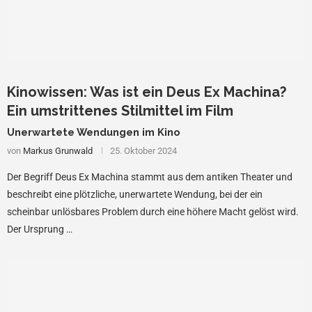
Kinowissen: Was ist ein Deus Ex Machina?
Ein umstrittenes Stilmittel im Film
Unerwartete Wendungen im Kino
von
Markus Grunwald
25. Oktober 2024
Der Begriff Deus Ex Machina stammt aus dem antiken Theater und
beschreibt eine plötzliche, unerwartete Wendung, bei der ein
scheinbar unlösbares Problem durch eine höhere Macht gelöst wird.
Der Ursprung …