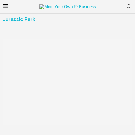
Jurassic Park