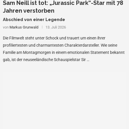
Sam Neill ist tot: „Jurassic Park“-Star mit 78
Jahren verstorben
Abschied von einer Legende
von
Markus Grunwald
13. Juli 2026
Die Filmwelt steht unter Schock und trauert um einen ihrer
profiliertesten und charmantesten Charakterdarsteller. Wie seine
Familie am Montagmorgen in einem emotionalen Statement bekannt
gab, ist der neuseeländische Schauspielstar Sir …