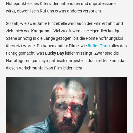
Höhepunkte eines Killers, der unbeholfen und unprofessionell
wirkt, obwohl sein Ruf uns etwas anderes verspricht.
So zäh, wie zwei Jahre Einzelzelle wird auch der Film erzählt und
zieht sich wie Kaugummi. Viel zu oft wird eine eigentlich lustige
Szene unnötig in die Länge gezogen, bis die Pointe hoffnungslos
überreizt wurde. Da haben andere Filme, wie
Bullet Train
alles das
richtig gemacht, was
Lucky Day
leider misslingt. Zwar sind die
Hauptfiguren ganz sympathisch dargestellt, doch retten kann das
diesen Verkehrsunfall von Film leider nicht.