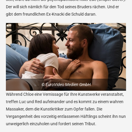
Der will sich nämlich für den Tod seines Bruders rächen. Und er
gibt dem freundlichen Ex-Knacki die Schuld daran.
© EuroVideo Medien GmbH
Während Chloe eine Vernissage für Ihre Kunstwerke veranstaltet,
treffen Luc und Red aufeinander und es kommt zu einem wahren
Massaker, dem die Kunstkritiker zum Opfer fallen. Die
Vergangenheit des vorzeitig entlassenen Häftlings scheint ihn nun
unweigerlich einzuholen und fordert seinen Tribut.