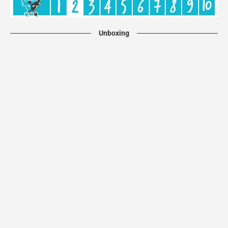
Unboxing