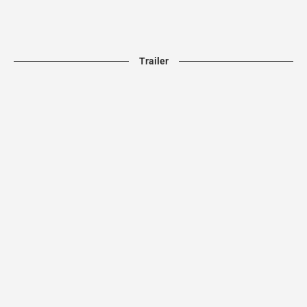
Trailer