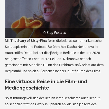
© Stag Pictures
Mit
The Scary of Sixty-First
feiert die belarusisch-amerikanische
Schauspielerin und Podcast-Berühmtheit Dasha Nekrasova ihr
Autorenfilm-Debut bei der diesjährigen Berlinale in der erst 2020
neugeschaffenen Encounters-Sektion. Nekrasova schrieb
gemeinsam mit Madeline Quinn das Drehbuch, saß selbst auf dem
Regiestuhl und spielt außerdem eine der Hauptfiguren des Films.
Eine virtuose Reise in die Film- und
Mediengeschichte
So stimmungsvoll sich der Beginn ihrer Geschichte auch schaut,
so schnell driftet das Werk in Sphären ab, die sich jenseits des