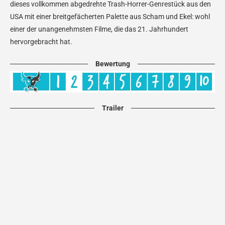
dieses vollkommen abgedrehte Trash-Horrer-Genrestück aus den
USA mit einer breitgefächerten Palette aus Scham und Ekel: wohl
einer der unangenehmsten Filme, die das 21. Jahrhundert
hervorgebracht hat.
Bewertung
Trailer