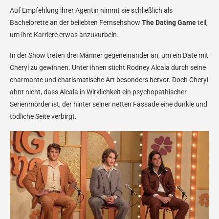
Auf Empfehlung ihrer Agentin nimmt sie schließlich als
Bachelorette an der beliebten Fernsehshow
The Dating Game
teil,
um ihre Karriere etwas anzukurbeln.
In der Show treten drei Männer gegeneinander an, um ein Date mit
Cheryl zu gewinnen. Unter ihnen sticht Rodney Alcala durch seine
charmante und charismatische Art besonders hervor. Doch Cheryl
ahnt nicht, dass Alcala in Wirklichkeit ein psychopathischer
Serienmörder ist, der hinter seiner netten Fassade eine dunkle und
tödliche Seite verbirgt.