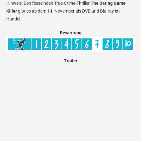
Hinweis: Den fesselnden True-Crime-Thriller
The Dating Game
Killer
gibt es ab dem 14. November als DVD und Blu-ray im
Handel.
Bewertung
Trailer