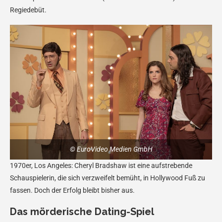
Regiedebüt.
© EuroVideo Medien GmbH
1970er, Los Angeles: Cheryl Bradshaw ist eine aufstrebende
Schauspielerin, die sich verzweifelt bemüht, in Hollywood Fuß zu
fassen. Doch der Erfolg bleibt bisher aus.
Das mörderische Dating-Spiel