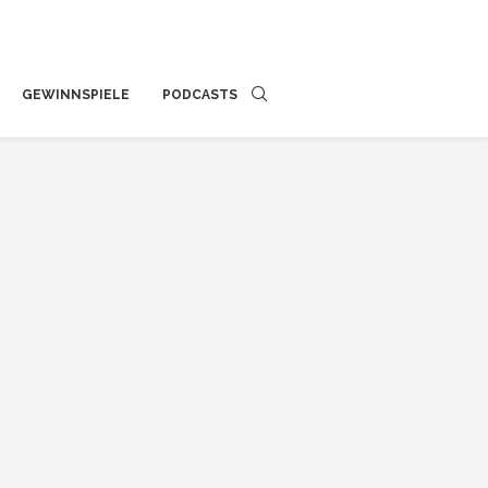
GEWINNSPIELE
PODCASTS