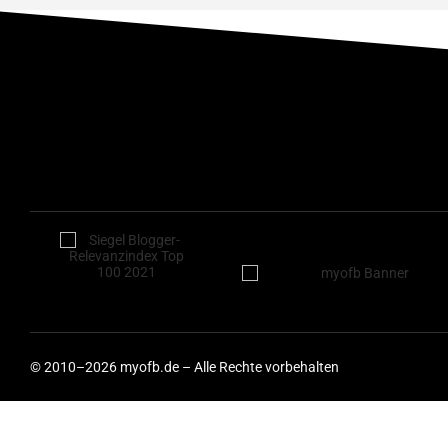
© 2010–2026 myofb.de – Alle Rechte vorbehalten