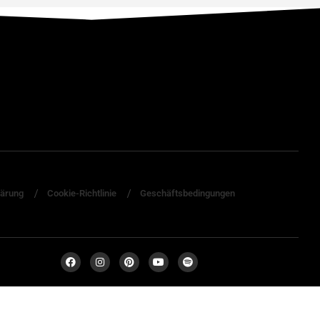
lärung
Cookie-Richtlinie
Geschäftsbedingungen