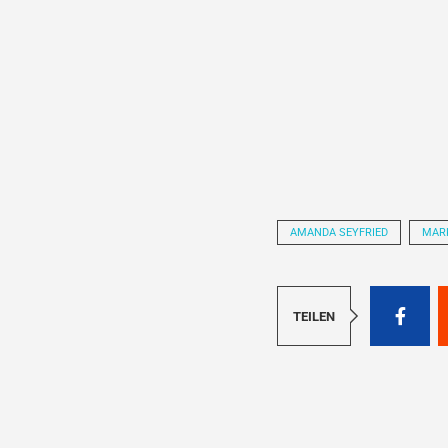
AMANDA SEYFRIED
MAR
TEILEN