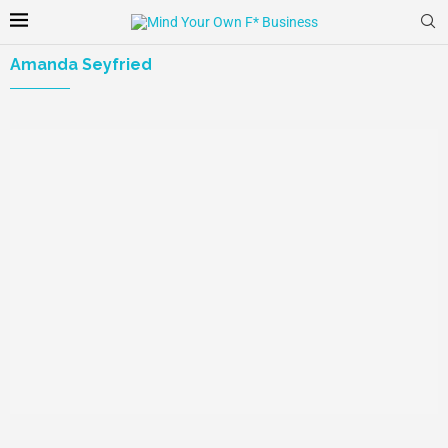
Amanda Seyfried