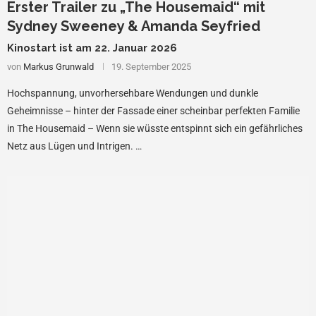
Erster Trailer zu „The Housemaid“ mit
Sydney Sweeney & Amanda Seyfried
Kinostart ist am 22. Januar 2026
von
Markus Grunwald
19. September 2025
Hochspannung, unvorhersehbare Wendungen und dunkle
Geheimnisse – hinter der Fassade einer scheinbar perfekten Familie
in The Housemaid – Wenn sie wüsste entspinnt sich ein gefährliches
Netz aus Lügen und Intrigen. …