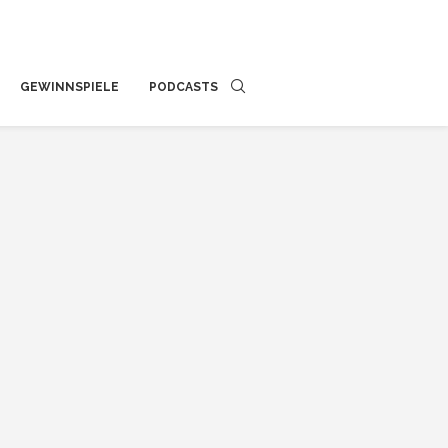
GEWINNSPIELE
PODCASTS