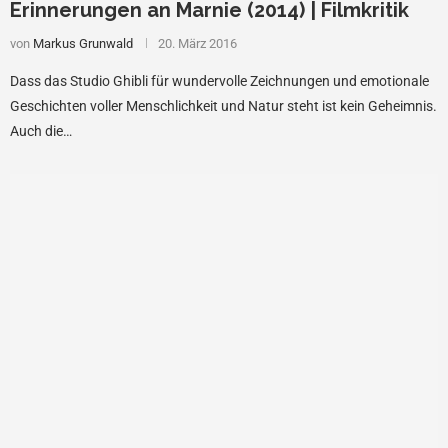
Erinnerungen an Marnie (2014) | Filmkritik
von
Markus Grunwald
20. März 2016
Dass das Studio Ghibli für wundervolle Zeichnungen und emotionale
Geschichten voller Menschlichkeit und Natur steht ist kein Geheimnis.
Auch die…