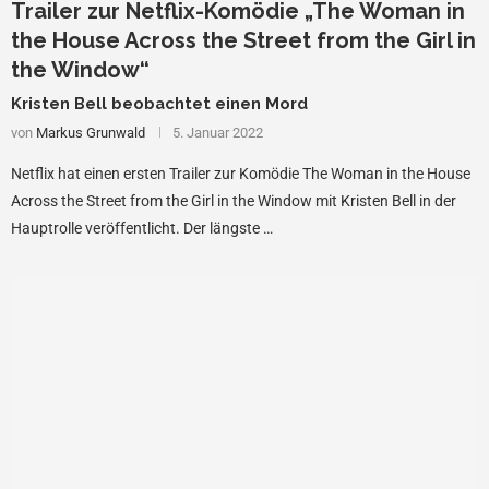
Trailer zur Netflix-Komödie „The Woman in
the House Across the Street from the Girl in
the Window“
Kristen Bell beobachtet einen Mord
von
Markus Grunwald
5. Januar 2022
Netflix hat einen ersten Trailer zur Komödie The Woman in the House
Across the Street from the Girl in the Window mit Kristen Bell in der
Hauptrolle veröffentlicht. Der längste …