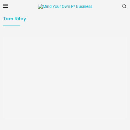
Tom Riley