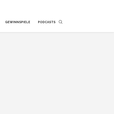
GEWINNSPIELE
PODCASTS