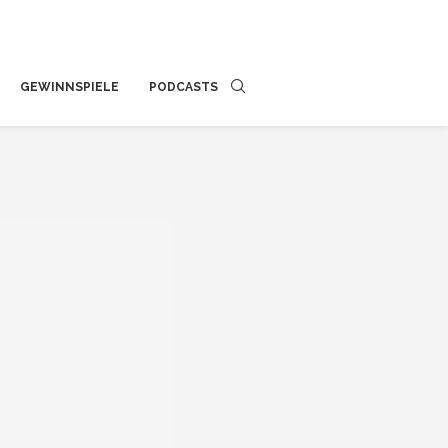
GEWINNSPIELE
PODCASTS