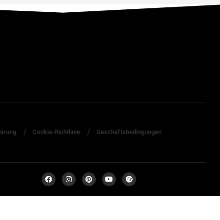
lärung
Cookie-Richtlinie
Geschäftsbedingungen