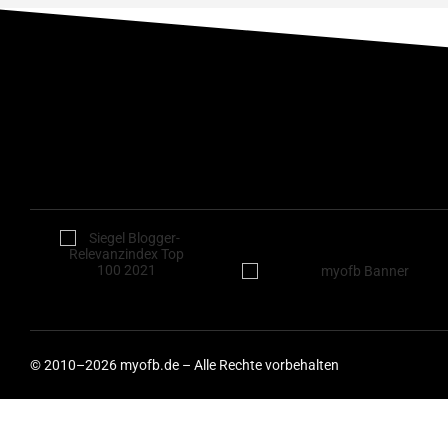
© 2010–2026 myofb.de – Alle Rechte vorbehalten