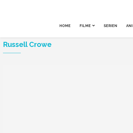
HOME
FILME
SERIEN
AN
Russell Crowe