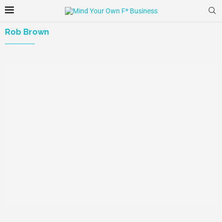
Rob Brown