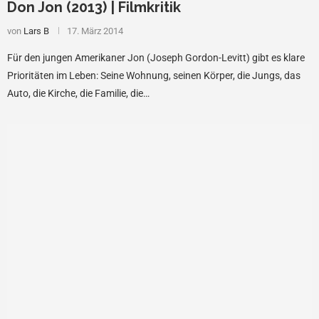
Don Jon (2013) | Filmkritik
von
Lars B
17. März 2014
Für den jungen Amerikaner Jon (Joseph Gordon-Levitt) gibt es klare
Prioritäten im Leben: Seine Wohnung, seinen Körper, die Jungs, das
Auto, die Kirche, die Familie, die…