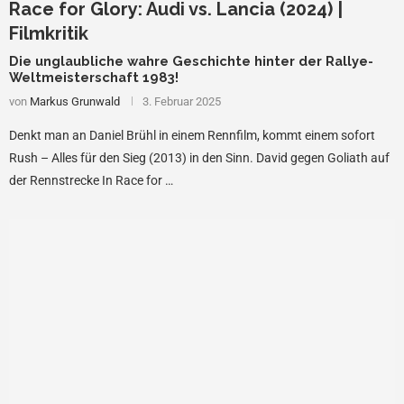
Race for Glory: Audi vs. Lancia (2024) |
Filmkritik
Die unglaubliche wahre Geschichte hinter der Rallye-
Weltmeisterschaft 1983!
von
Markus Grunwald
3. Februar 2025
Denkt man an Daniel Brühl in einem Rennfilm, kommt einem sofort
Rush – Alles für den Sieg (2013) in den Sinn. David gegen Goliath auf
der Rennstrecke In Race for …