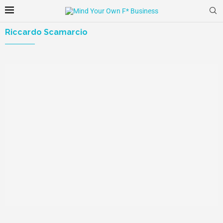
Riccardo Scamarcio