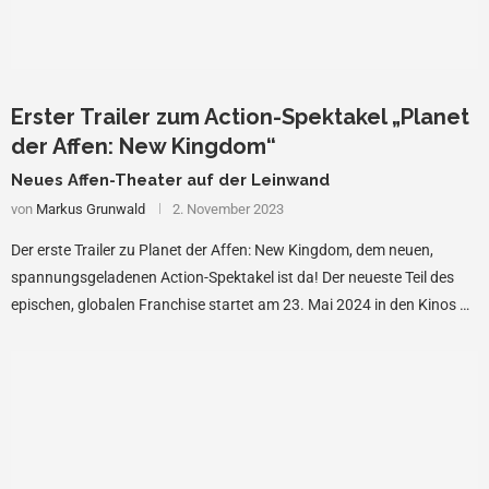
Erster Trailer zum Action-Spektakel „Planet
der Affen: New Kingdom“
Neues Affen-Theater auf der Leinwand
von
Markus Grunwald
2. November 2023
Der erste Trailer zu Planet der Affen: New Kingdom, dem neuen,
spannungsgeladenen Action-Spektakel ist da! Der neueste Teil des
epischen, globalen Franchise startet am 23. Mai 2024 in den Kinos …