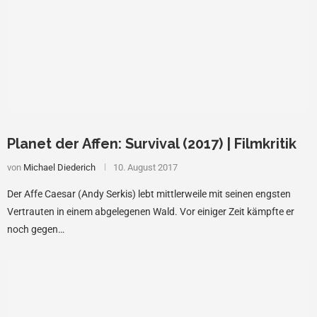
Planet der Affen: Survival (2017) | Filmkritik
von
Michael Diederich
10. August 2017
Der Affe Caesar (Andy Serkis) lebt mittlerweile mit seinen engsten
Vertrauten in einem abgelegenen Wald. Vor einiger Zeit kämpfte er
noch gegen…