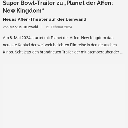
Super Bowl-Trailer zu „Planet der Affen:
New Kingdom“
Neues Affen-Theater auf der Leinwand
von
Markus Grunwald
12. Februar 2024
Am 8. Mai 2024 startet mit Planet der Affen: New Kingdom das
neueste Kapitel der weltweit beliebten Filmreihe in den deutschen
Kinos. Seht jetzt den brandneuen Trailer, der mit atemberaubender …