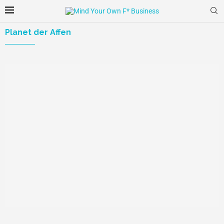
Planet der Affen