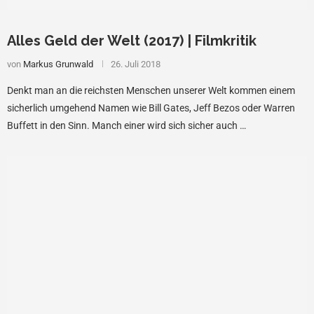
Alles Geld der Welt (2017) | Filmkritik
von
Markus Grunwald
26. Juli 2018
Denkt man an die reichsten Menschen unserer Welt kommen einem
sicherlich umgehend Namen wie Bill Gates, Jeff Bezos oder Warren
Buffett in den Sinn. Manch einer wird sich sicher auch …