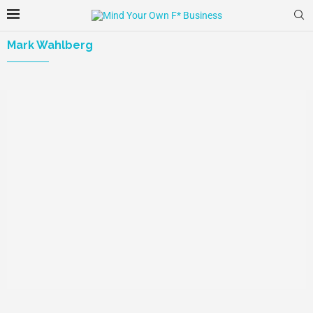
Mark Wahlberg