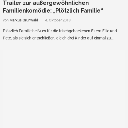
Trailer zur außergewöhnlichen
Familienkomödie: „Plötzlich Familie“
von
Markus Grunwald
4. Oktober 2018
Plötzlich Familie heißt es für die frischgebackenen Eltern Ellie und
Pete, als sie sich entschließen, gleich drei Kinder auf einmal zu…