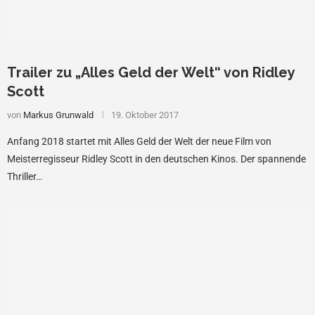
Trailer zu „Alles Geld der Welt“ von Ridley
Scott
von
Markus Grunwald
19. Oktober 2017
Anfang 2018 startet mit Alles Geld der Welt der neue Film von
Meisterregisseur Ridley Scott in den deutschen Kinos. Der spannende
Thriller…