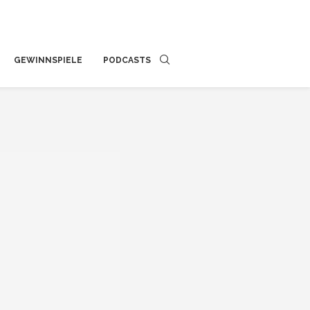
GEWINNSPIELE
PODCASTS