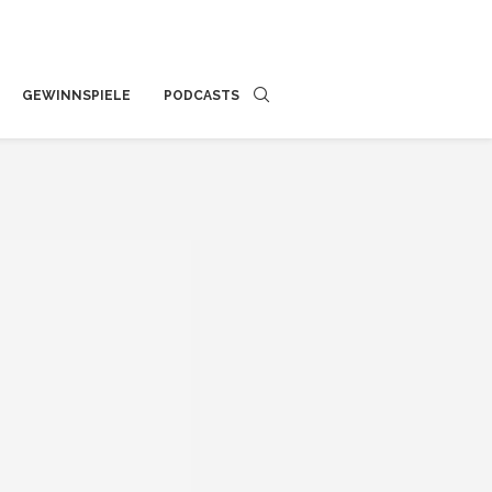
GEWINNSPIELE
PODCASTS