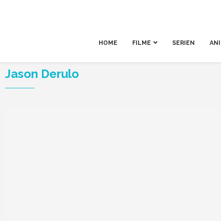
HOME
FILME
SERIEN
AN
Jason Derulo