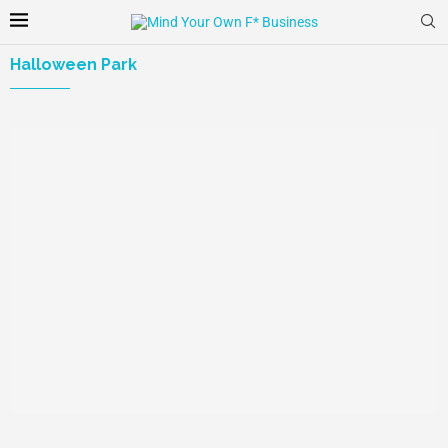
Halloween Park