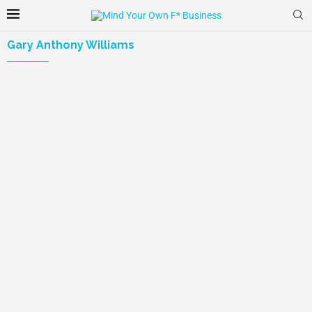
Gary Anthony Williams