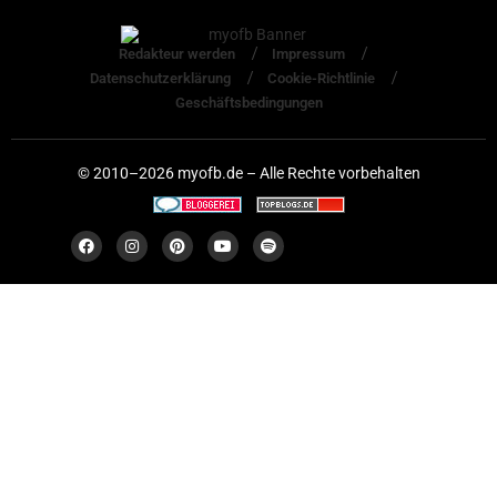
Redakteur werden
Impressum
Datenschutzerklärung
Cookie-Richtlinie
Geschäftsbedingungen
© 2010–2026 myofb.de – Alle Rechte vorbehalten