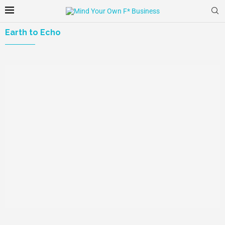
Earth to Echo