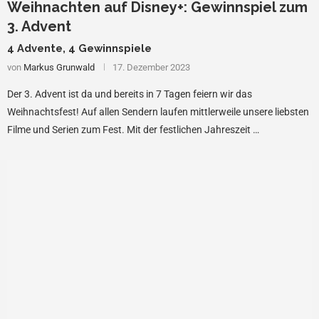
Weihnachten auf Disney+: Gewinnspiel zum
3. Advent
4 Advente, 4 Gewinnspiele
von
Markus Grunwald
17. Dezember 2023
Der 3. Advent ist da und bereits in 7 Tagen feiern wir das
Weihnachtsfest! Auf allen Sendern laufen mittlerweile unsere liebsten
Filme und Serien zum Fest. Mit der festlichen Jahreszeit …