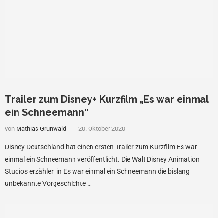
Trailer zum Disney+ Kurzfilm „Es war einmal
ein Schneemann“
von
Mathias Grunwald
20. Oktober 2020
Disney Deutschland hat einen ersten Trailer zum Kurzfilm Es war
einmal ein Schneemann veröffentlicht. Die Walt Disney Animation
Studios erzählen in Es war einmal ein Schneemann die bislang
unbekannte Vorgeschichte …