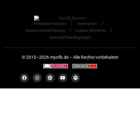
Redakteur werden
Impressum
Datenschutzerklärung
Cookie-Richtlinie
Geschäftsbedingungen
© 2010–2026 myofb.de – Alle Rechte vorbehalten