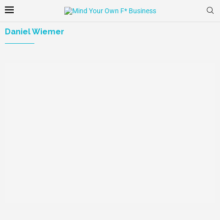
Daniel Wiemer