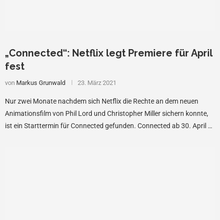
„Connected“: Netflix legt Premiere für April
fest
von
Markus Grunwald
23. März 2021
Nur zwei Monate nachdem sich Netflix die Rechte an dem neuen
Animationsfilm von Phil Lord und Christopher Miller sichern konnte,
ist ein Starttermin für Connected gefunden. Connected ab 30. April …