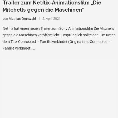
Trailer zum Netflix-Animationsfilm „Die
Mitchells gegen die Maschinen“
von
Mathias Grunwald
2. April 2021
Netflix hat einen neuen Trailer zum Sony Animationsfilm Die Mitchells
gegen die Maschinen veröffentlicht. Ursprünglich sollte der Film unter
dem Titel Connected – Familie verbindet (Originaltitel: Connected –
Familie verbindet) …