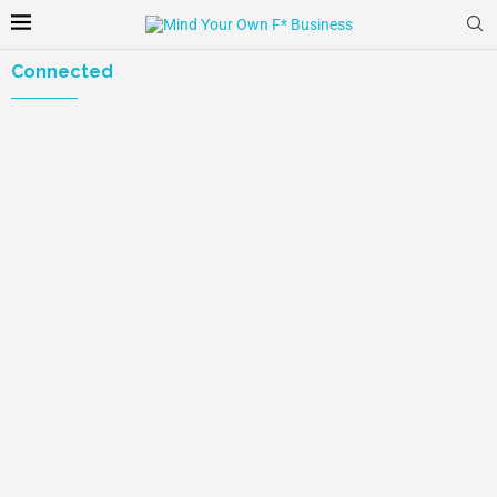
Connected