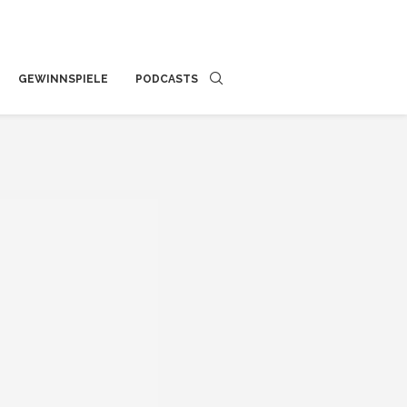
GEWINNSPIELE
PODCASTS