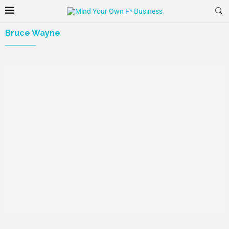
Bruce Wayne