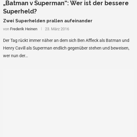
„Batman v Superman“: Wer ist der bessere
Superheld?
Zwei Superhelden prallen aufeinander
von
Frederik Heinen
23. März 2016
Der Tag rückt immer näher an dem sich Ben Affleck als Batman und
Henry Cavill als Superman endlich gegenüber stehen und beweisen,
wer nun der…