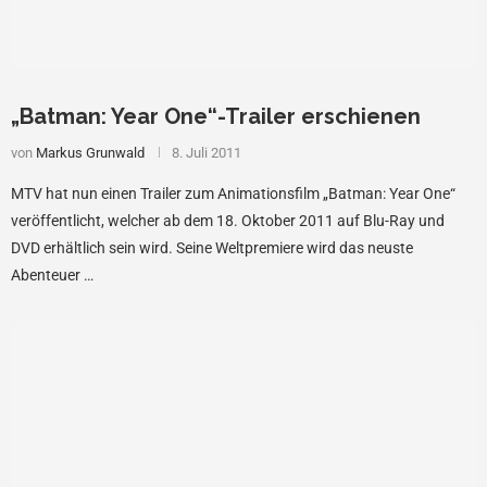
„Batman: Year One“-Trailer erschienen
von
Markus Grunwald
8. Juli 2011
MTV hat nun einen Trailer zum Animationsfilm „Batman: Year One“
veröffentlicht, welcher ab dem 18. Oktober 2011 auf Blu-Ray und
DVD erhältlich sein wird. Seine Weltpremiere wird das neuste
Abenteuer …