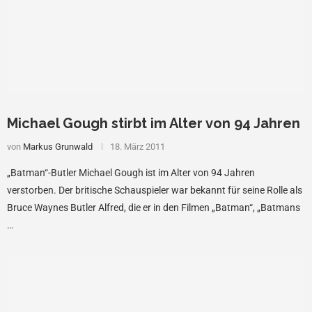
Michael Gough stirbt im Alter von 94 Jahren
von
Markus Grunwald
18. März 2011
„Batman“-Butler Michael Gough ist im Alter von 94 Jahren
verstorben. Der britische Schauspieler war bekannt für seine Rolle als
Bruce Waynes Butler Alfred, die er in den Filmen „Batman“, „Batmans
…