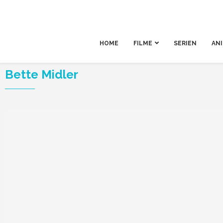
HOME
FILME
SERIEN
AN
Bette Midler