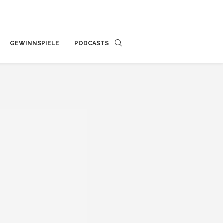
GEWINNSPIELE
PODCASTS