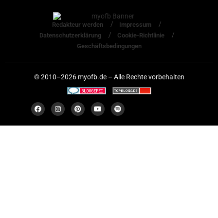
Redakteur werden
Impressum
Datenschutzerklärung
Cookie-Richtlinie
Geschäftsbedingungen
© 2010–2026 myofb.de – Alle Rechte vorbehalten