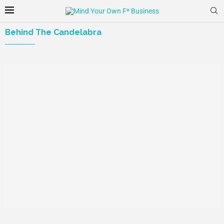
Behind The Candelabra