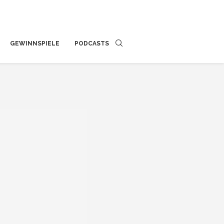
GEWINNSPIELE
PODCASTS