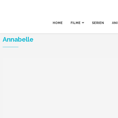
HOME
FILME
SERIEN
AN
Annabelle