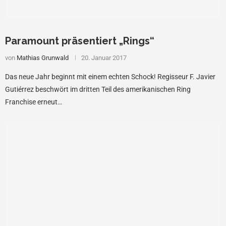
Paramount präsentiert „Rings“
von
Mathias Grunwald
20. Januar 2017
Das neue Jahr beginnt mit einem echten Schock! Regisseur F. Javier
Gutiérrez beschwört im dritten Teil des amerikanischen Ring
Franchise erneut…