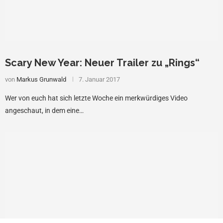
Scary New Year: Neuer Trailer zu „Rings“
von
Markus Grunwald
7. Januar 2017
Wer von euch hat sich letzte Woche ein merkwürdiges Video
angeschaut, in dem eine…