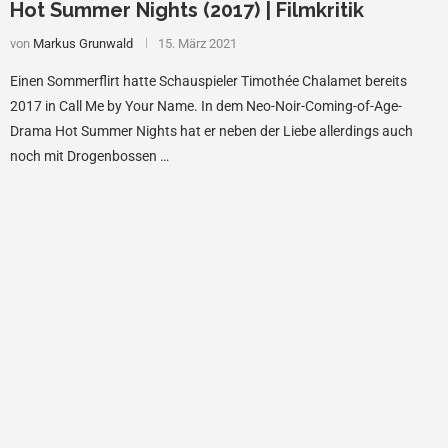
Hot Summer Nights (2017) | Filmkritik
von
Markus Grunwald
15. März 2021
Einen Sommerflirt hatte Schauspieler Timothée Chalamet bereits
2017 in Call Me by Your Name. In dem Neo-Noir-Coming-of-Age-
Drama Hot Summer Nights hat er neben der Liebe allerdings auch
noch mit Drogenbossen …