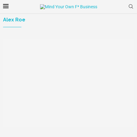
Alex Roe