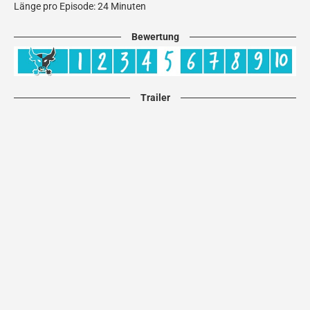
Länge pro Episode: 24 Minuten
Bewertung
Trailer