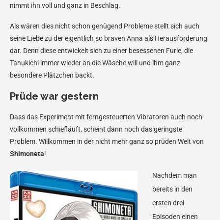
nimmt ihn voll und ganz in Beschlag.
Als wären dies nicht schon genügend Probleme stellt sich auch
seine Liebe zu der eigentlich so braven Anna als Herausforderung
dar. Denn diese entwickelt sich zu einer besessenen Furie, die
Tanukichi immer wieder an die Wäsche will und ihm ganz
besondere Plätzchen backt.
Prüde war gestern
Dass das Experiment mit ferngesteuerten Vibratoren auch noch
vollkommen schiefläuft, scheint dann noch das geringste
Problem. Willkommen in der nicht mehr ganz so prüden Welt von
Shimoneta
!
Nachdem man
bereits in den
ersten drei
Episoden einen