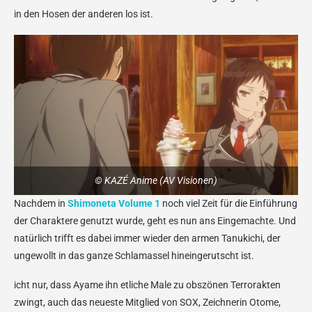
in den Hosen der anderen los ist.
© KAZÉ Anime (AV Visionen)
Nachdem in
Shimoneta Volume 1
noch viel Zeit für die Einführung
der Charaktere genutzt wurde, geht es nun ans Eingemachte. Und
natürlich trifft es dabei immer wieder den armen Tanukichi, der
ungewollt in das ganze Schlamassel hineingerutscht ist.
icht nur, dass Ayame ihn etliche Male zu obszönen Terrorakten
zwingt, auch das neueste Mitglied von SOX, Zeichnerin Otome,