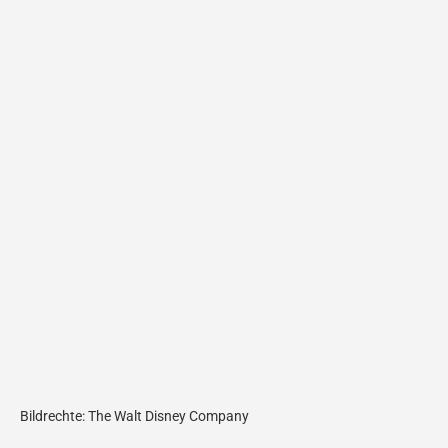
Bildrechte: The Walt Disney Company