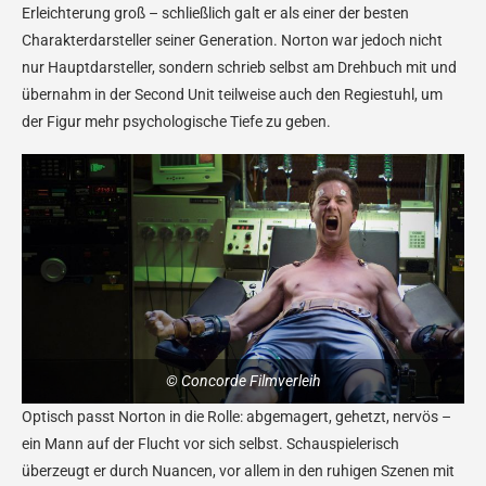
Erleichterung groß – schließlich galt er als einer der besten
Charakterdarsteller seiner Generation. Norton war jedoch nicht
nur Hauptdarsteller, sondern schrieb selbst am Drehbuch mit und
übernahm in der Second Unit teilweise auch den Regiestuhl, um
der Figur mehr psychologische Tiefe zu geben.
© Concorde Filmverleih
Optisch passt Norton in die Rolle: abgemagert, gehetzt, nervös –
ein Mann auf der Flucht vor sich selbst. Schauspielerisch
überzeugt er durch Nuancen, vor allem in den ruhigen Szenen mit