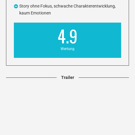
Story ohne Fokus, schwache Charakterentwicklung,
kaum Emotionen
4.9
Wertung
Trailer