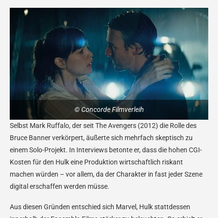
© Concorde Filmverleih
Selbst Mark Ruffalo, der seit The Avengers (2012) die Rolle des
Bruce Banner verkörpert, äußerte sich mehrfach skeptisch zu
einem Solo-Projekt. In Interviews betonte er, dass die hohen CGI-
Kosten für den Hulk eine Produktion wirtschaftlich riskant
machen würden – vor allem, da der Charakter in fast jeder Szene
digital erschaffen werden müsse.
Aus diesen Gründen entschied sich Marvel, Hulk stattdessen