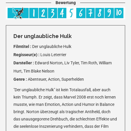
Bewertung
Der unglaubliche Hulk
Filmtitel :
Der unglaubliche Hulk
Regisseur(e) :
Louis Leterrier
Darsteller :
Edward Norton, Liv Tyler, Tim Roth, William
Hurt, Tim Blake Nelson
Genre :
Abenteuer, Action, Superhelden
"Der unglaubliche Hulk" ist kein Totalausfall, aber auch
kein Triumph. Er zeigt, dass Marvel 2008 erst noch lernen
musste, wie man Emotion, Action und Humor in Balance
bringt. Norton überzeugt als tragischer Antiheld, doch
das unausgegorene Drehbuch, die schlechten Effekte und
die seelenlose Inszenierung verhindern, dass der Film