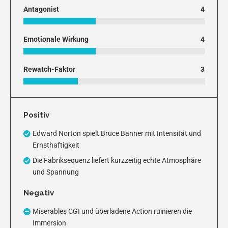
Antagonist
4
Emotionale Wirkung
4
Rewatch-Faktor
3
Positiv
Edward Norton spielt Bruce Banner mit Intensität und
Ernsthaftigkeit
Die Fabriksequenz liefert kurzzeitig echte Atmosphäre
und Spannung
Negativ
Miserables CGI und überladene Action ruinieren die
Immersion