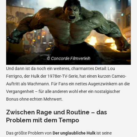
© Concorde Filmverleih
Und dann ist da noch ein weiteres, charmantes Detail: Lou
Ferrigno, der Hulk der 1978er-TV-Serie, hat einen kurzen Cameo-
Auftritt als Wachmann. Für Fans ein nettes Augenzwinkern an die
Vergangenheit – für alle anderen wohl eher ein nostalgischer
Bonus ohne echten Mehrwert.
Zwischen Rage und Routine – das
Problem mit dem Tempo
Das größte Problem von
Der unglaubliche Hulk
ist seine