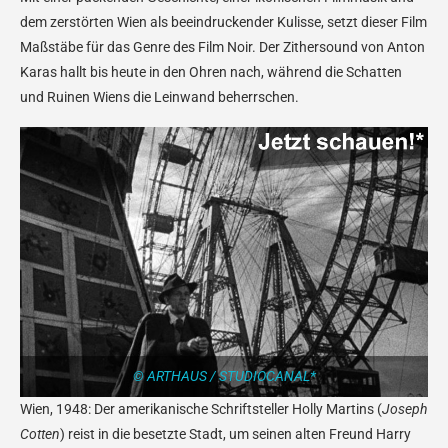
dem zerstörten Wien als beeindruckender Kulisse, setzt dieser Film
Maßstäbe für das Genre des Film Noir. Der Zithersound von Anton
Karas hallt bis heute in den Ohren nach, während die Schatten
und Ruinen Wiens die Leinwand beherrschen.
© ARTHAUS / STUDIOCANAL*
Wien, 1948: Der amerikanische Schriftsteller Holly Martins (
Joseph
Cotten
) reist in die besetzte Stadt, um seinen alten Freund Harry