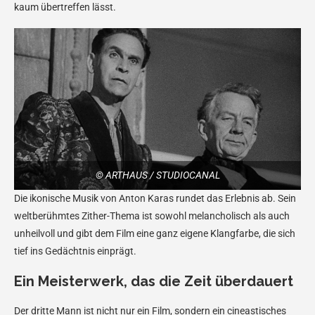
kaum übertreffen lässt.
© ARTHAUS / STUDIOCANAL
Die ikonische Musik von Anton Karas rundet das Erlebnis ab. Sein
weltberühmtes Zither-Thema ist sowohl melancholisch als auch
unheilvoll und gibt dem Film eine ganz eigene Klangfarbe, die sich
tief ins Gedächtnis einprägt.
Ein Meisterwerk, das die Zeit überdauert
Der dritte Mann ist nicht nur ein Film, sondern ein cineastisches