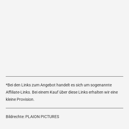
*Bei den Links zum Angebot handelt es sich um sogenannte
Affiliate-Links. Bei einem Kauf über diese Links erhalten wir eine
kleine Provision.
Bildrechte: PLAION PICTURES