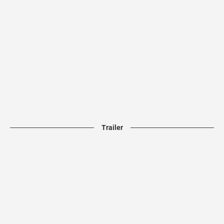
Trailer