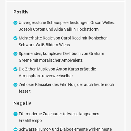
Positiv
Unvergessliche Schauspielerleistungen: Orson Welles,
Joseph Cotten und Alida Valli in Höchstform
Meisterhafte Regie von Carol Reed mit ikonischen
Schwarz-Weiß-Bildern Wiens
Spannendes, komplexes Drehbuch von Graham
Greene mit moralischer Ambivalenz
Die Zither-Musik von Anton Karas prägt die
Atmosphäre unverwechselbar
Zeitloser Klassiker des Film Noir, der auch heute noch
fesselt
Negativ
Für moderne Zuschauer teilweise langsames
Erzähltempo
Schwarze Humor- und Dialogelemente wirken heute