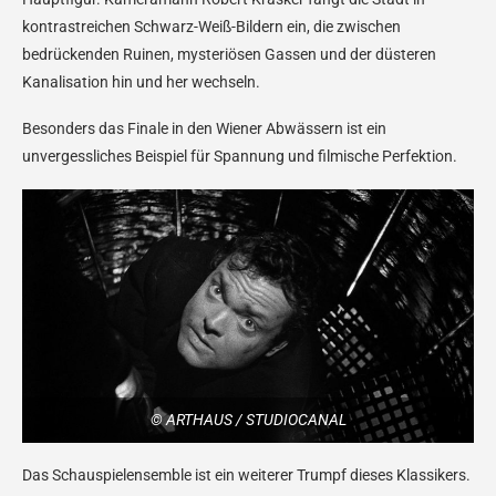
kontrastreichen Schwarz-Weiß-Bildern ein, die zwischen
bedrückenden Ruinen, mysteriösen Gassen und der düsteren
Kanalisation hin und her wechseln.
Besonders das Finale in den Wiener Abwässern ist ein
unvergessliches Beispiel für Spannung und filmische Perfektion.
© ARTHAUS / STUDIOCANAL
Das Schauspielensemble ist ein weiterer Trumpf dieses Klassikers.