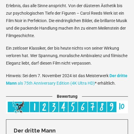
Erlebnis, das alle Sinne anspricht. Von der düsteren Ästhetik bis
zur psychologischen Tiefe der Figuren – Carol Reeds Werk ist ein
Film Noir in Perfektion. Die eindringlichen Bilder, die brillante Musik
und die packende Handlung machen ihn zu einem Meilenstein der
Filmgeschichte.
Ein zeitloser Klassiker, der bis heute nichts von seiner Wirkung
verloren hat. Wer Spannung, moralische Ambivalenz und filmische
Eleganz liebt, darf diesen Film nicht verpassen.
Hinweis: Sei dem 7. November 2024 ist das Meisterwerk
Der dritte
Mann
als 75th Anniversary Edition (4K Ultra HD)
* erhältlich.
Bewertung
Der dritte Mann