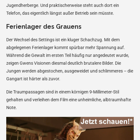
Jugendherberge. Und praktischerweise steht auch dort ein
Telefon, das eigentlich längst außer Betrieb sein müsste.
Ferienlager des Grauens
Der Wechsel des Settings ist ein kluger Schachzug. Mit dem
abgelegenen Ferienlager kommt spürbar mehr Spannung auf.
Während die Gewalt im ersten Teil häufig nur angedeutet wurde,
zeigen Gwens Visionen diesmal deutlich brutalere Bilder. Die
Jungen werden abgestochen, ausgeweidet und schlimmeres – die
Gangart ist härter als zuvor.
Die Traumpassagen sind in einem körnigen 9-Millimeter-Stil
gehalten und verleihen dem Film eine unheimliche, albtraumhafte
Note.