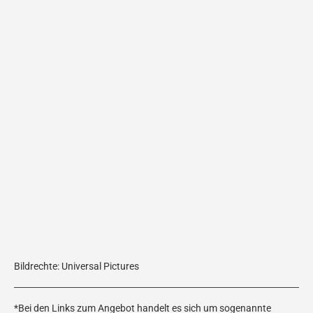
Bildrechte: Universal Pictures
*Bei den Links zum Angebot handelt es sich um sogenannte