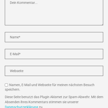
Namen, E-Mail und Webseite für meinen nächsten Besuch
speichern.
Diese Seite benutzt das Plugin Akismet zur Spam-Abwehr. Mit dem
Absenden ihres Kommentars stimmen sie unserer
Datenschutzerklärung
zu.