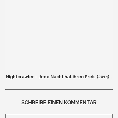
Nightcrawler – Jede Nacht hat ihren Preis (2014)...
SCHREIBE EINEN KOMMENTAR