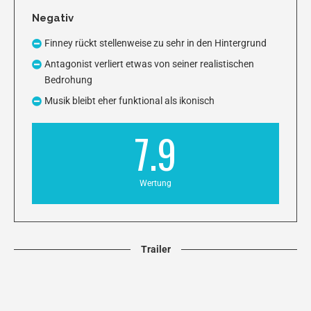
Negativ
Finney rückt stellenweise zu sehr in den Hintergrund
Antagonist verliert etwas von seiner realistischen
Bedrohung
Musik bleibt eher funktional als ikonisch
7.9
Wertung
Trailer