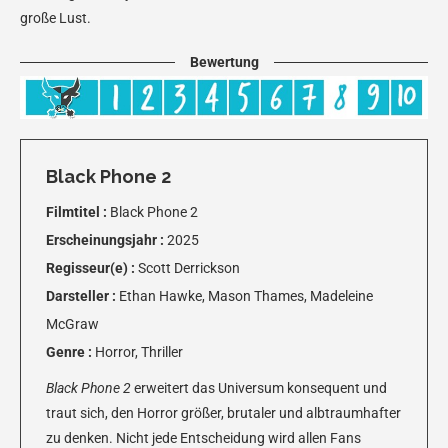
große Lust.
Bewertung
Black Phone 2
Filmtitel :
Black Phone 2
Erscheinungsjahr :
2025
Regisseur(e) :
Scott Derrickson
Darsteller :
Ethan Hawke, Mason Thames, Madeleine
McGraw
Genre :
Horror, Thriller
Black Phone 2
erweitert das Universum konsequent und
traut sich, den Horror größer, brutaler und albtraumhafter
zu denken. Nicht jede Entscheidung wird allen Fans