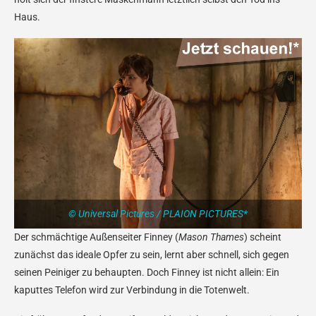
Haus.
© Universal Pictures / PLAION PICTURES*
Der schmächtige Außenseiter Finney (
Mason Thames
) scheint
zunächst das ideale Opfer zu sein, lernt aber schnell, sich gegen
seinen Peiniger zu behaupten. Doch Finney ist nicht allein: Ein
kaputtes Telefon wird zur Verbindung in die Totenwelt.