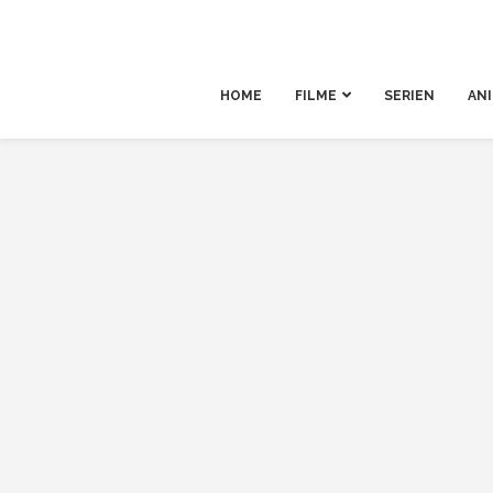
HOME
FILME
SERIEN
AN