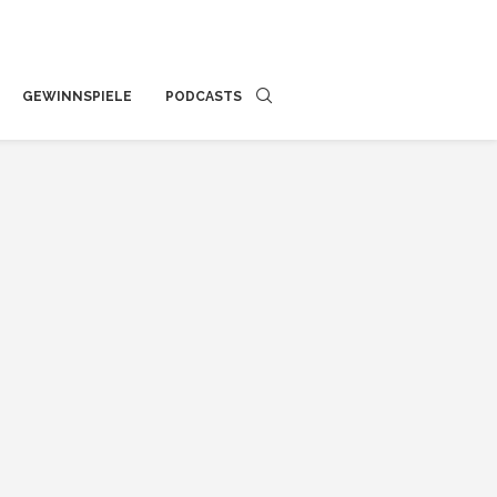
GEWINNSPIELE
PODCASTS