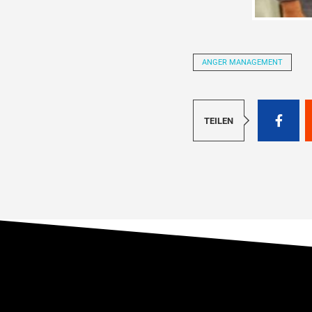
ANGER MANAGEMENT
TEILEN