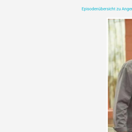
Episodenübersicht zu Ang